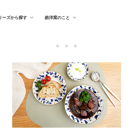
リーズから探す
皓洋窯のこと