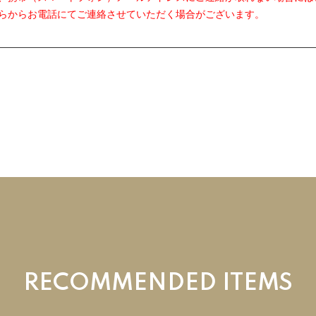
からお電話にてご連絡させていただく場合がございます。
RECOMMENDED ITEMS