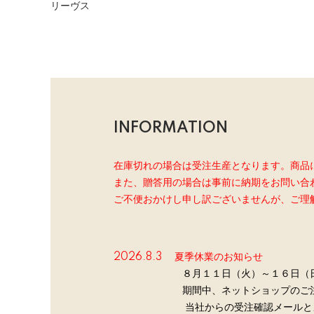
リーヴス
INFORMATION
在庫切れの場合は受注生産となります。商品
また、贈答用の場合は事前に納期をお問い合
ご不便おかけし申し訳ございませんが、ご理
2026.8.3
夏季休業のお知らせ
８月１１日（火）～１６日（
期間中、ネットショップのご注文
当社からの受注確認メールとメールの