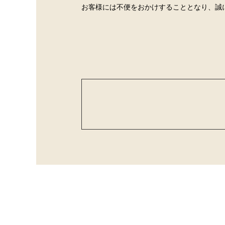
お客様には不便をおかけすることとなり、誠
CONCEPT