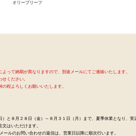
オリーブリーフ
によって納期が異なりますので、別途メールにてご連絡いたします。
わせください。
解の程よろしくお願いいたします。
日）と８月２８日（金）～８月３１日（月）まで、夏季休業となり、実
はいただけます。
お問い合わせの返信は、営業日以降に順次行います。