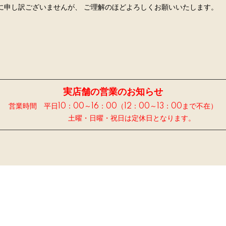
に申し訳ございませんが、 ご理解のほどよろしくお願いいたします。
実店舗の営業のお知らせ
営業時間 平日10：00～16：00（12：00～13：00まで不在）
土曜・日曜・祝日は定休日となります。