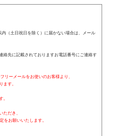
以内（土日祝日を除く）に届かない場合は、メール
連絡先に記載されておりますお電話番号にご連絡す
等のフリーメールをお使いのお客様より、
ります。
す。
いただき、
う設定をお願いいたします。
、