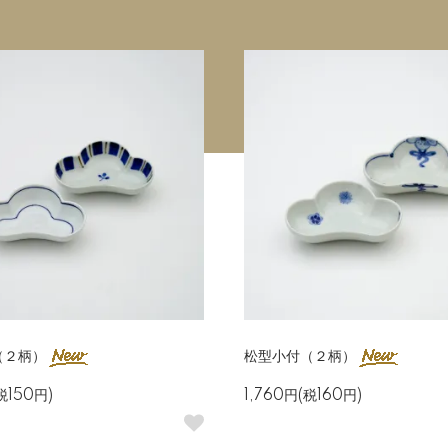
（２柄）
松型小付（２柄）
税150円)
1,760円(税160円)