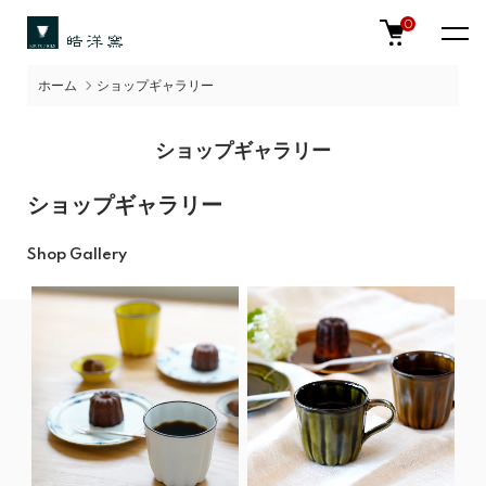
0
ホーム
ショップギャラリー
ショップギャラリー
ショップギャラリー
Shop Gallery