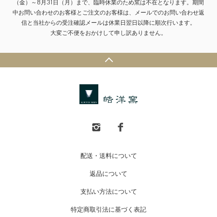
（金）～8月31日（月）まで、臨時休業のため窯は不在となります。期間
中お問い合わせのお客様とご注文のお客様は、メールでのお問い合わせ返
信と当社からの受注確認メールは休業日翌日以降に順次行います。
大変ご不便をおかけして申し訳ありません。
配送・送料について
返品について
支払い方法について
特定商取引法に基づく表記