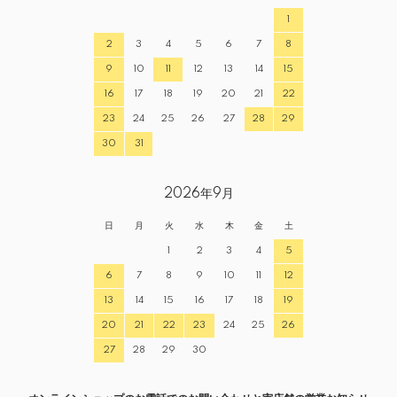
1
2
3
4
5
6
7
8
9
10
11
12
13
14
15
16
17
18
19
20
21
22
23
24
25
26
27
28
29
30
31
2026年9月
日
月
火
水
木
金
土
1
2
3
4
5
6
7
8
9
10
11
12
13
14
15
16
17
18
19
20
21
22
23
24
25
26
27
28
29
30