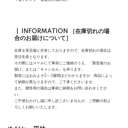
┃ INFORMATION ［在庫切れの場
合のお届けについて］
在庫を実店舗と共有しておりますので、在庫切れの場合は
受注生産となります。
その際にはメールにて事前にご連絡のうえ、「製造後のお
届け」または「キャンセル」を承ります。
製造にはおおよそ2～3週間ほどかかりますが、商品によっ
て納期が異なりますので、ご了承くださいませ。
また、贈答用の場合は事前に納期をお問い合わせくださ
い。
ご不便おかけし誠に申し訳ございませんが、ご理解の程よ
ろしくお願いいたします。