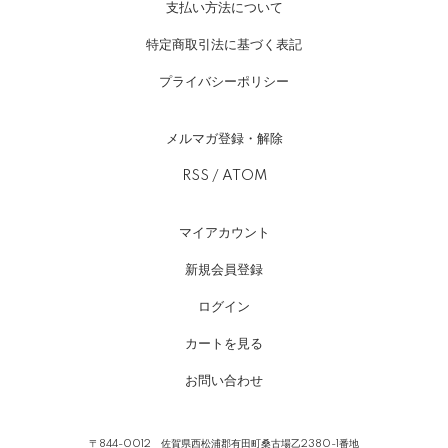
支払い方法について
特定商取引法に基づく表記
プライバシーポリシー
メルマガ登録・解除
RSS
/
ATOM
マイアカウント
新規会員登録
ログイン
カートを見る
お問い合わせ
〒844-0012 佐賀県西松浦郡有田町桑古場乙2380-1番地