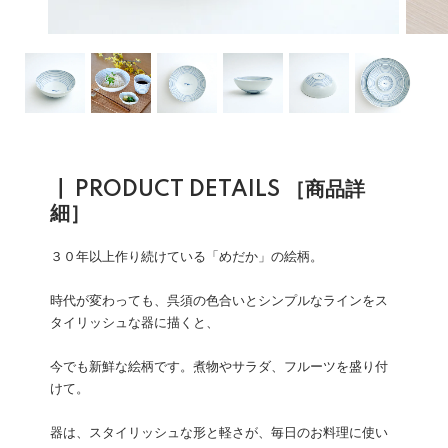
┃ PRODUCT DETAILS ［商品詳
細］
３０年以上作り続けている「めだか」の絵柄。
時代が変わっても、呉須の色合いとシンプルなラインをス
タイリッシュな器に描くと、
今でも新鮮な絵柄です。煮物やサラダ、フルーツを盛り付
けて。
器は、スタイリッシュな形と軽さが、毎日のお料理に使い