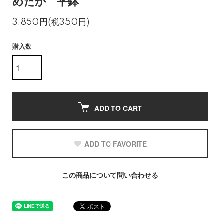
めだか 平鉢
3,850円(税350円)
購入数
ADD TO CART
ADD TO FAVORITE
この商品について問い合わせる