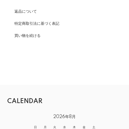
返品について
特定商取引法に基づく表記
買い物を続ける
CALENDAR
2026年8月
日
月
火
水
木
金
土