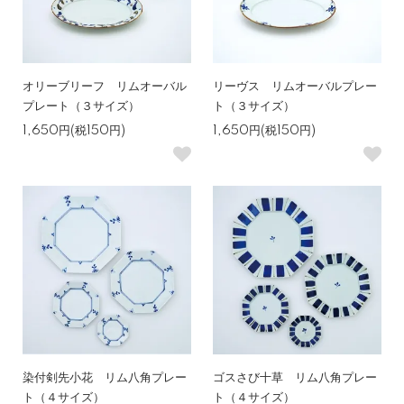
オリーブリーフ リムオーバル
リーヴス リムオーバルプレー
プレート（３サイズ）
ト（３サイズ）
1,650円(税150円)
1,650円(税150円)
染付剣先小花 リム八角プレー
ゴスさび十草 リム八角プレー
ト（４サイズ）
ト（４サイズ）