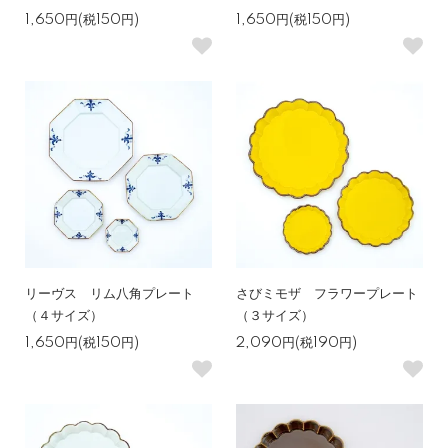
1,650円(税150円)
1,650円(税150円)
リーヴス リム八角プレート
さびミモザ フラワープレート
（４サイズ）
（３サイズ）
1,650円(税150円)
2,090円(税190円)