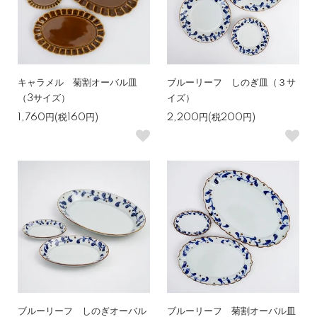
キャラメル 菊割オーバル皿
ブルーリーフ しのぎ皿（３サ
（3サイズ）
イズ）
1,760円(税160円)
2,200円(税200円)
ブルーリーフ しのぎオーバル
ブルーリーフ 菊割オーバル皿