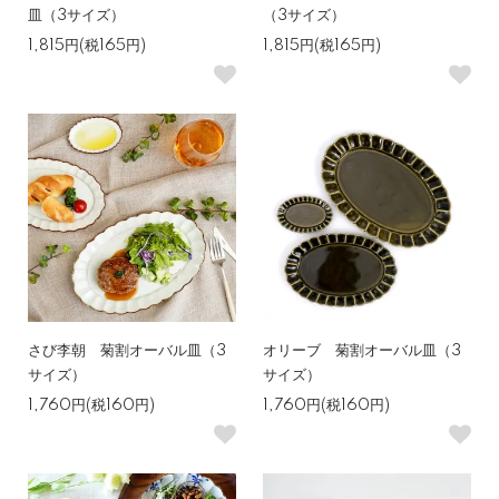
皿（3サイズ）
（3サイズ）
1,815円(税165円)
1,815円(税165円)
さび李朝 菊割オーバル皿（3
オリーブ 菊割オーバル皿（3
サイズ）
サイズ）
1,760円(税160円)
1,760円(税160円)