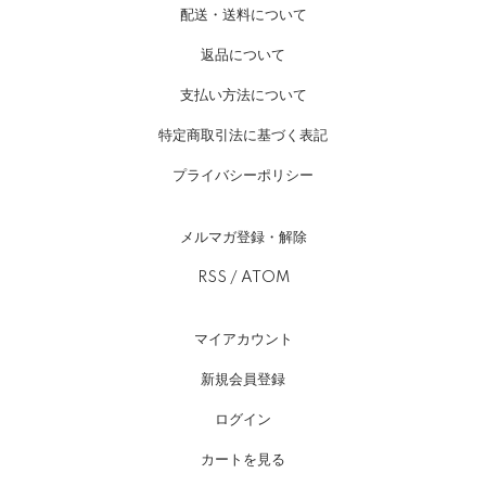
配送・送料について
返品について
支払い方法について
特定商取引法に基づく表記
プライバシーポリシー
メルマガ登録・解除
RSS
/
ATOM
マイアカウント
新規会員登録
ログイン
カートを見る