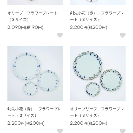
オリーブ フラワープレート
剣先小花（赤） フラワープレ
（３サイズ）
ート（３サイズ）
2,090円(税190円)
2,200円(税200円)
剣先小花（青） フラワープレ
オリーブリーフ フラワープレ
ート（３サイズ）
ート（３サイズ）
2,200円(税200円)
2,200円(税200円)