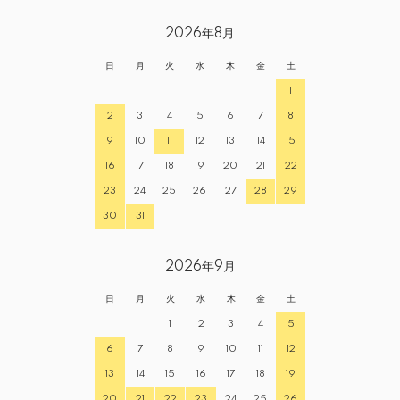
2026年8月
日
月
火
水
木
金
土
1
2
3
4
5
6
7
8
9
10
11
12
13
14
15
16
17
18
19
20
21
22
23
24
25
26
27
28
29
30
31
2026年9月
日
月
火
水
木
金
土
1
2
3
4
5
6
7
8
9
10
11
12
13
14
15
16
17
18
19
20
21
22
23
24
25
26