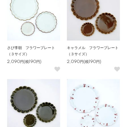
さび李朝 フラワープレート
キャラメル フラワープレート
（３サイズ）
（３サイズ）
2,090円(税190円)
2,090円(税190円)