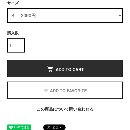
サイズ
購入数
ADD TO CART
ADD TO FAVORITE
この商品について問い合わせる