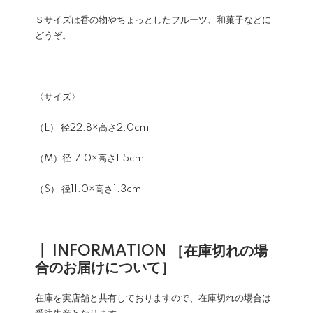
Ｓサイズは香の物やちょっとしたフルーツ、和菓子などに
どうぞ。
〈サイズ〉
（L） 径22.8×高さ2.0cm
（M）径17.0×高さ1.5cm
（S） 径11.0×高さ1.3cm
┃ INFORMATION ［在庫切れの場
合のお届けについて］
在庫を実店舗と共有しておりますので、在庫切れの場合は