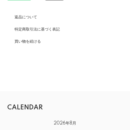
返品について
特定商取引法に基づく表記
買い物を続ける
CALENDAR
2026年8月