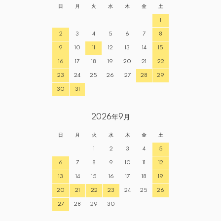
日
月
火
水
木
金
土
1
2
3
4
5
6
7
8
9
10
11
12
13
14
15
16
17
18
19
20
21
22
23
24
25
26
27
28
29
30
31
2026年9月
日
月
火
水
木
金
土
1
2
3
4
5
6
7
8
9
10
11
12
13
14
15
16
17
18
19
20
21
22
23
24
25
26
27
28
29
30