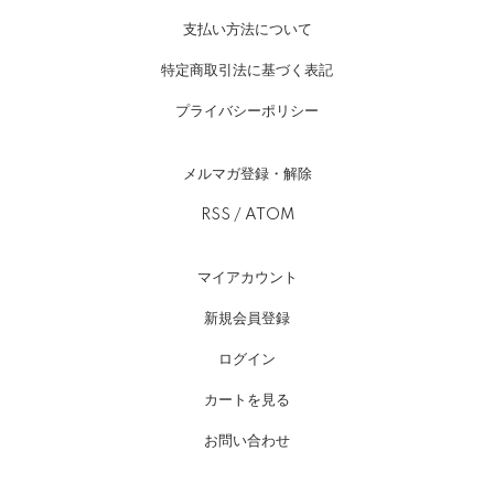
支払い方法について
特定商取引法に基づく表記
プライバシーポリシー
メルマガ登録・解除
RSS
/
ATOM
マイアカウント
新規会員登録
ログイン
カートを見る
お問い合わせ