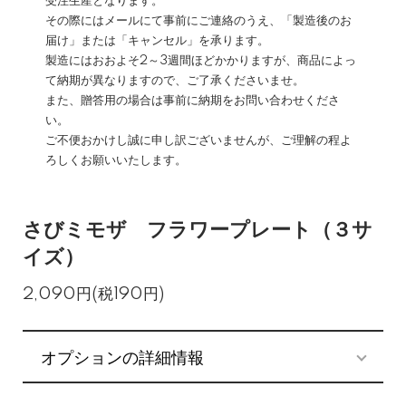
受注生産となります。
その際にはメールにて事前にご連絡のうえ、「製造後のお
届け」または「キャンセル」を承ります。
製造にはおおよそ2～3週間ほどかかりますが、商品によっ
て納期が異なりますので、ご了承くださいませ。
また、贈答用の場合は事前に納期をお問い合わせくださ
い。
ご不便おかけし誠に申し訳ございませんが、ご理解の程よ
ろしくお願いいたします。
さびミモザ フラワープレート（３サ
イズ）
2,090円(税190円)
オプションの詳細情報