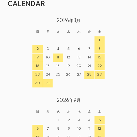
CALENDAR
2026年8月
日
月
火
水
木
金
土
1
2
3
4
5
6
7
8
9
10
11
12
13
14
15
16
17
18
19
20
21
22
23
24
25
26
27
28
29
30
31
2026年9月
日
月
火
水
木
金
土
1
2
3
4
5
6
7
8
9
10
11
12