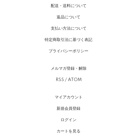
配送・送料について
返品について
支払い方法について
特定商取引法に基づく表記
プライバシーポリシー
メルマガ登録・解除
RSS
/
ATOM
マイアカウント
新規会員登録
ログイン
カートを見る