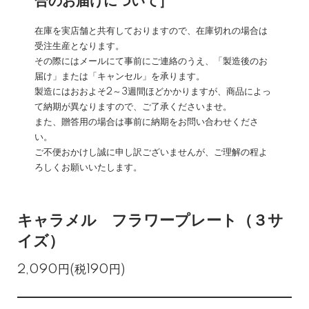
合のお届けについて］
在庫を実店舗と共有しておりますので、在庫切れの場合は
受注生産となります。
その際にはメールにて事前にご連絡のうえ、「製造後のお
届け」または「キャンセル」を承ります。
製造にはおおよそ2～3週間ほどかかりますが、商品によっ
て納期が異なりますので、ご了承くださいませ。
また、贈答用の場合は事前に納期をお問い合わせくださ
い。
ご不便おかけし誠に申し訳ございませんが、ご理解の程よ
ろしくお願いいたします。
キャラメル フラワープレート（３サ
イズ）
2,090円(税190円)