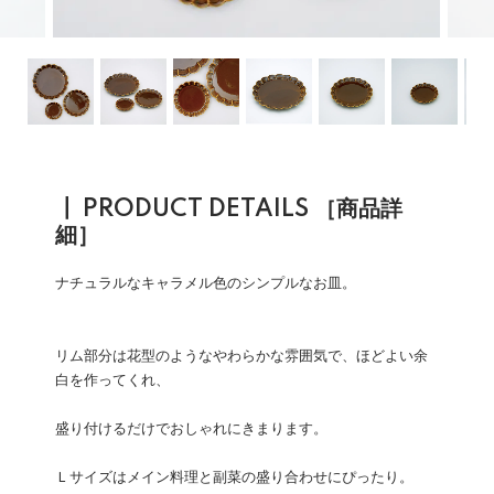
┃ PRODUCT DETAILS ［商品詳
細］
ナチュラルなキャラメル色のシンプルなお皿。
リム部分は花型のようなやわらかな雰囲気で、ほどよい余
白を作ってくれ、
盛り付けるだけでおしゃれにきまります。
Ｌサイズはメイン料理と副菜の盛り合わせにぴったり。