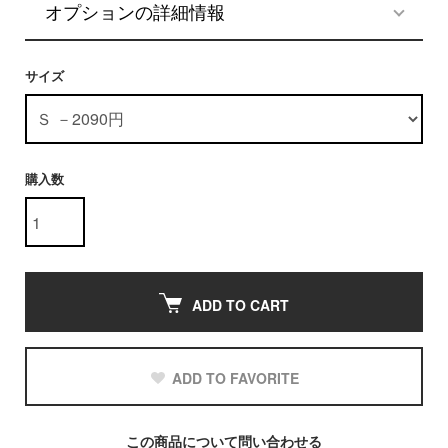
オプションの詳細情報
サイズ
購入数
ADD TO CART
ADD TO FAVORITE
この商品について問い合わせる