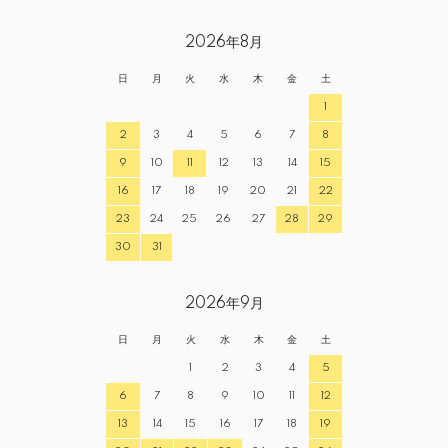
2026年8月
日
月
火
水
木
金
土
1
2
3
4
5
6
7
8
9
10
11
12
13
14
15
16
17
18
19
20
21
22
23
24
25
26
27
28
29
30
31
2026年9月
日
月
火
水
木
金
土
1
2
3
4
5
6
7
8
9
10
11
12
13
14
15
16
17
18
19