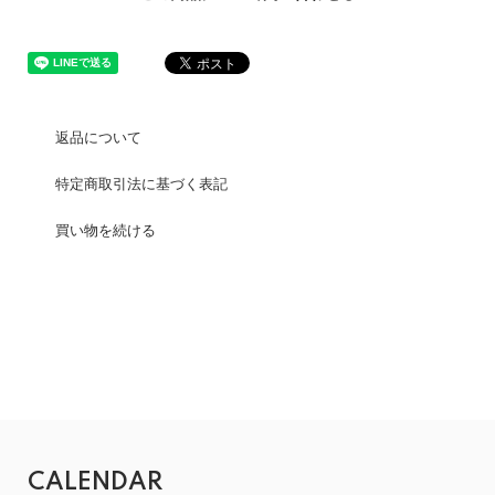
返品について
特定商取引法に基づく表記
買い物を続ける
CALENDAR