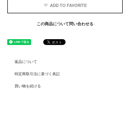
ADD TO FAVORITE
この商品について問い合わせる
返品について
特定商取引法に基づく表記
買い物を続ける