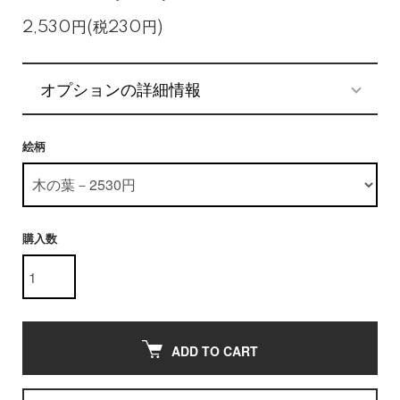
2,530円(税230円)
オプションの詳細情報
絵柄
購入数
ADD TO CART