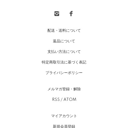
配送・送料について
返品について
支払い方法について
特定商取引法に基づく表記
プライバシーポリシー
メルマガ登録・解除
RSS
/
ATOM
マイアカウント
新規会員登録