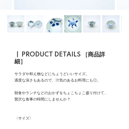
┃ PRODUCT DETAILS ［商品詳
細］
サラダや和え物などにちょうどいいサイズ。
適度な深さもあるので、汁気のあるお料理にも◎。
朝食やランチなどのおかずをちょこちょこ盛り付けて、
贅沢な食事の時間にしませんか？
〈サイズ〉