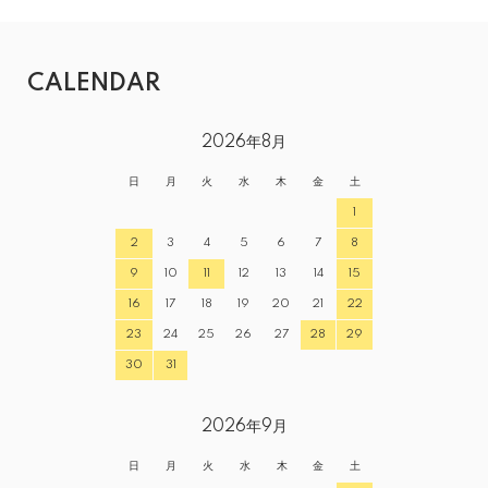
CALENDAR
2026年8月
日
月
火
水
木
金
土
1
2
3
4
5
6
7
8
9
10
11
12
13
14
15
16
17
18
19
20
21
22
23
24
25
26
27
28
29
30
31
2026年9月
日
月
火
水
木
金
土