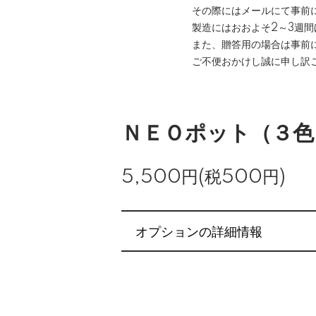
その際にはメールにて事前
製造にはおおよそ2～3週
また、贈答用の場合は事前
ご不便おかけし誠に申し訳
ＮＥＯポット（３色
5,500円(税500円)
オプションの詳細情報