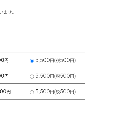
。
いませ。
00円
5,500円(税500円)
00円
5,500円(税500円)
00円
5,500円(税500円)