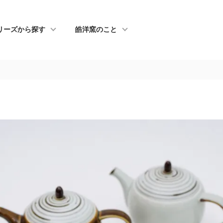
リーズから探す
皓洋窯のこと