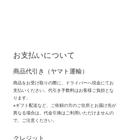
お支払いについて
商品代引き（ヤマト運輸）
商品をお受け取りの際に、ドライバーへ現金にてお
支払いください。代引き手数料はお客様ご負担とな
ります。
※ギフト配送など、ご依頼の方のご住所とお届け先が
異なる場合は、代金引換はご利用いただけませんの
で、ご注意ください。
クレジット