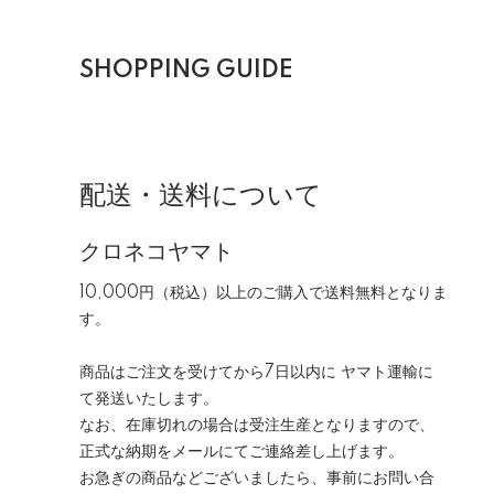
SHOPPING GUIDE
配送・送料について
クロネコヤマト
10,000円（税込）以上のご購入で送料無料となりま
す。
商品はご注文を受けてから7日以内に ヤマト運輸に
て発送いたします。
なお、在庫切れの場合は受注生産となりますので、
正式な納期をメールにてご連絡差し上げます。
お急ぎの商品などございましたら、事前にお問い合