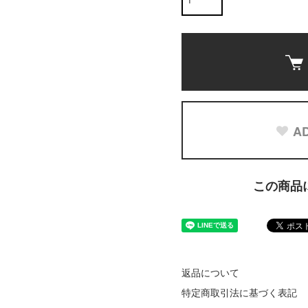
AD
この商品
返品について
特定商取引法に基づく表記