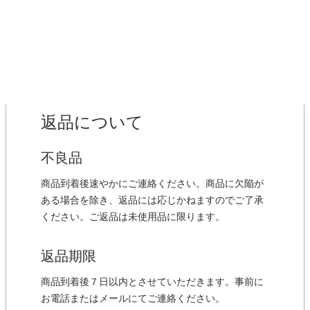
返品について
不良品
商品到着後速やかにご連絡ください。商品に欠陥が
ある場合を除き、返品には応じかねますのでご了承
ください。ご返品は未使用品に限ります。
返品期限
商品到着後７日以内とさせていただきます。事前に
お電話またはメールにてご連絡ください。