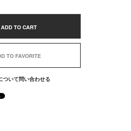
ADD TO CART
D TO FAVORITE
について問い合わせる